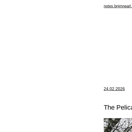
notes.bnjmnearl
24.02.2026
The Pelic